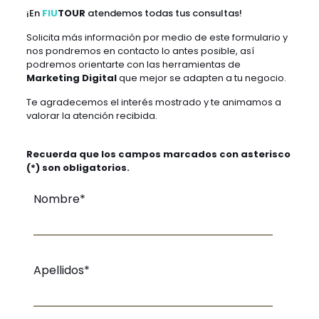
¡En
FIU
TOUR
atendemos todas tus consultas!
Solicita más información por medio de este formulario y
nos pondremos en contacto lo antes posible, así
podremos orientarte con las herramientas de
Marketing Digital
que mejor se adapten a tu negocio.
Te agradecemos el interés mostrado y te animamos a
valorar la atención recibida.
Recuerda que los campos marcados con asterisco
(*) son obligatorios.
Nombre*
Apellidos*