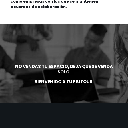
como empresas con las que se mantienen
acuerdos de colaboración.
NO VENDAS TU ESPACIO, DEJA QUE SE VENDA
SOLO.
BIENVENIDO A TU FIUTOUR.