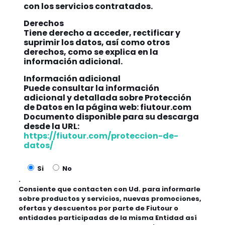
con los servicios contratados.
Derechos
Tiene derecho a acceder, rectificar y
suprimir los datos, así como otros
derechos, como se explica en la
información adicional.
Información adicional
Puede consultar la información
adicional y detallada sobre Protección
de Datos en la página web: fiutour.com
Documento disponible para su descarga
desde la URL:
https://fiutour.com/proteccion-de-
datos/
Si
No
.
Consiente que contacten con Ud. para informarle
sobre productos y servicios, nuevas promociones,
ofertas y descuentos por parte de Fiutour o
entidades participadas de la misma Entidad así