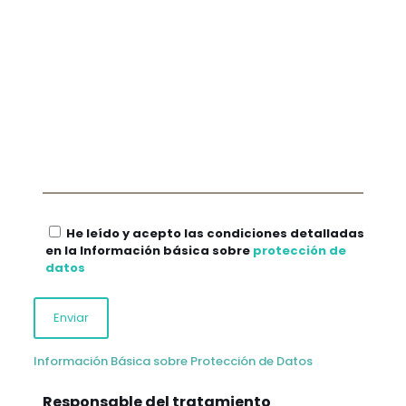
He leído y acepto las condiciones detalladas
en la Información básica sobre
protección de
datos
Información Básica sobre Protección de Datos
Responsable del tratamiento