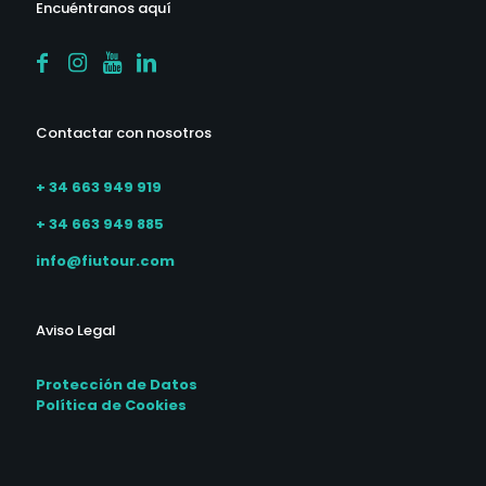
Encuéntranos aquí
Contactar con nosotros
+ 34 663 949 919
+ 34 663 949 885
info@fiutour.com
Aviso Legal
Protección de Datos
Política de Cookies