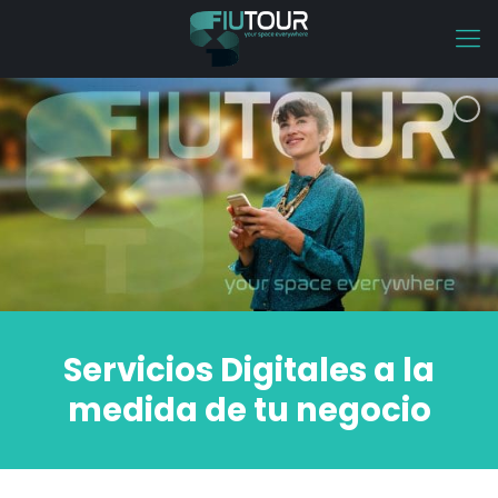
Servicios Digitales a la
medida de tu negocio