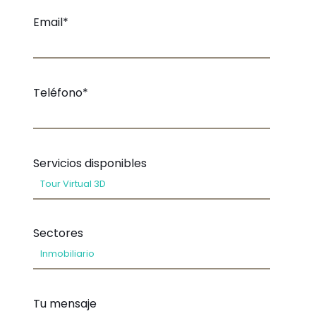
Email*
Teléfono*
Servicios disponibles
Sectores
Tu mensaje