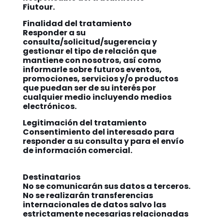
Fiutour.
Finalidad del tratamiento
Responder a su
consulta/solicitud/sugerencia y
gestionar el tipo de relación que
mantiene con nosotros, así como
informarle sobre futuros eventos,
promociones, servicios y/o productos
que puedan ser de su interés por
cualquier medio incluyendo medios
electrónicos.
Legitimación del tratamiento
Consentimiento del interesado para
responder a su consulta y para el envío
de información comercial.
Destinatarios
No se comunicarán sus datos a terceros.
No se realizarán transferencias
internacionales de datos salvo las
estrictamente necesarias relacionadas